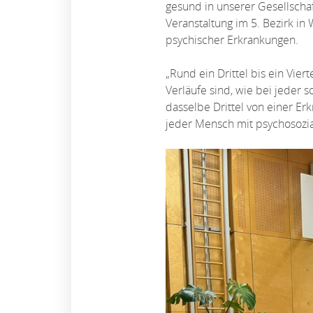
gesund in unserer Gesellschaf
Veranstaltung im 5. Bezirk i
psychischer Erkrankungen.
„Rund ein Drittel bis ein Vie
Verläufe sind, wie bei jeder 
dasselbe Drittel von einer Erk
jeder Mensch mit psychosozial