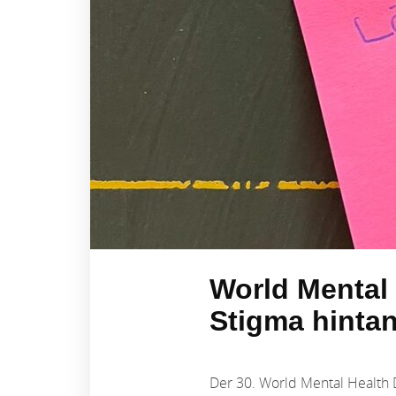
World Mental 
Stigma hintan
Der 30. World Mental Health